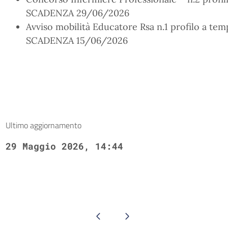
SCADENZA 29/06/2026
Avviso mobilità Educatore Rsa n.1 profilo a te
SCADENZA 15/06/2026
Ultimo aggiornamento
29 Maggio 2026, 14:44
Pagina precedente
Pagina successiva