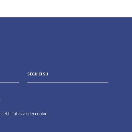
SEGUICI SU
it
etti l’utilizzo dei cookie.