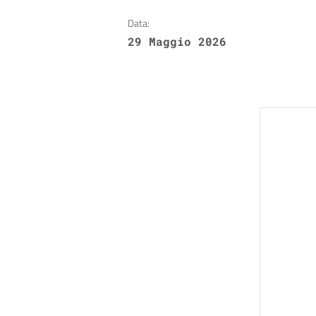
Data:
29 Maggio 2026