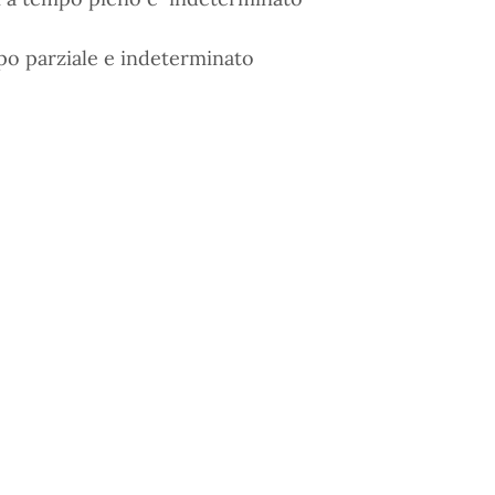
mpo parziale e indeterminato