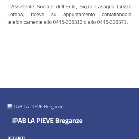
L'Assistente Sociale dell’Ente, Sig.ra Lasagna Liuzzo
Lorena, riceve su appuntamento contattandola
telefonicamente allo 0445-306313 o allo 0445-306371.
IPAB LA PIEVE Breganze
RECAPITI