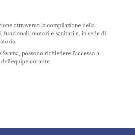
azione attraverso la compilazione della
 funzionali, motori e sanitari e, in sede di
atoria.
ne Svama, possono richiedere l’accesso a
 dell’equipe curante.