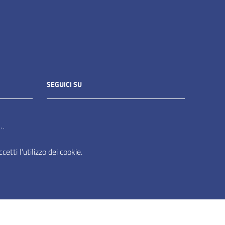
SEGUICI SU
it
etti l’utilizzo dei cookie.