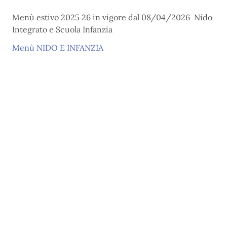
Menù estivo 2025 26 in vigore dal 08/04/2026 Nido
Integrato e Scuola Infanzia
Menù NIDO E INFANZIA