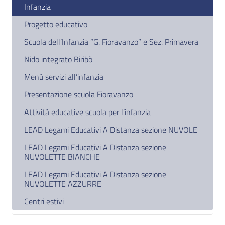
Infanzia
Progetto educativo
Scuola dell’Infanzia “G. Fioravanzo” e Sez. Primavera
Nido integrato Biribò
Menù servizi all’infanzia
Presentazione scuola Fioravanzo
Attività educative scuola per l’infanzia
LEAD Legami Educativi A Distanza sezione NUVOLE
LEAD Legami Educativi A Distanza sezione
NUVOLETTE BIANCHE
LEAD Legami Educativi A Distanza sezione
NUVOLETTE AZZURRE
Centri estivi