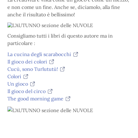
e non come un fine. Anche se, diciamolo, alla fine
anche il risultato è bellissimo!
Consigliamo tutti i libri di questo autore ma in
particolare :
La cucina degli scarabocchi
Il gioco dei colori
Cucù, sono Turlututù!
Colori
Un gioco
Il gioco del circo
The good morning game