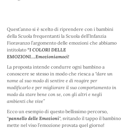
Quest’anno si è scelto di riprendere con i bambini
della Scuola frequentanti la Scuola dell’Infanzia
Fioravanzo l’argomento delle emozioni che abbiamo
intitolato
“I COLORI DELLE
EMOZIONI….Emozioniamoci!
La proposta intende condurre ogni bambino a
conoscere se stesso in modo che riesca a
“dare un
nome al suo modo di sentire e di reagire per
modificarlo e per migliorare il suo comportamento in
modo da stare bene con se, con gli altri e negli
ambienti che vive”
Ecco un esempio di questo bellissimo percorso,
“
pannello delle Emozioni
“, svitando il tappo il bambino
mette nel viso l’emozione provata quel giorno!