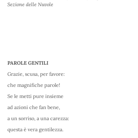
Sezione delle Nuvole
PAROLE GENTILI
Grazie, scusa, per favore:
che magnifiche parole!
Se le metti pure insieme
ad azioni che fan bene,
a un sorriso, a una carezza:
questa è vera gentilezza.