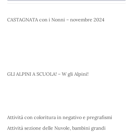
CASTAGNATA con i Nonni – novembre 2024
GLI ALPINI A SCUOLA! – W gli Alpini!
Attività con coloritura in negativo e pregrafismi
Attività sezione delle Nuvole, bambini grandi