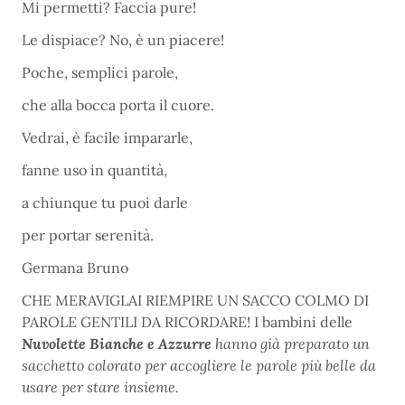
Mi permetti? Faccia pure!
Le dispiace? No, è un piacere!
Poche, semplici parole,
che alla bocca porta il cuore.
Vedrai, è facile impararle,
fanne uso in quantità,
a chiunque tu puoi darle
per portar serenità.
Germana Bruno
CHE MERAVIGLAI RIEMPIRE UN SACCO COLMO DI
PAROLE GENTILI DA RICORDARE! I bambini delle
Nuvolette Bianche e Azzurre
hanno già preparato un
sacchetto colorato per accogliere le parole più belle da
usare per stare insieme.