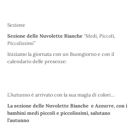
Sezione
Sezione delle Nuvolette Bianche
“Medi, Piccoli,
Piccolissimi”
Iniziamo la giornata con un Buongiorno e con il
calendario delle presenze:
L’Autunno è arrivato con la sua magia di colori…
La sezione delle Nuvolette Bianche e Azzurre, con i
bambini medi piccoli e piccolissimi, salutano
l’autunno