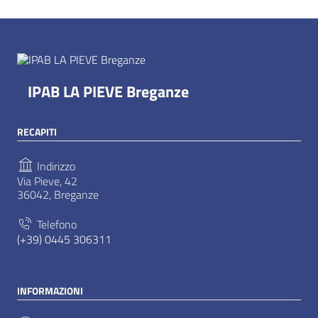
IPAB LA PIEVE Breganze
RECAPITI
Indirizzo
Via Pieve, 42
36042, Breganze
Telefono
(+39) 0445 306311
INFORMAZIONI