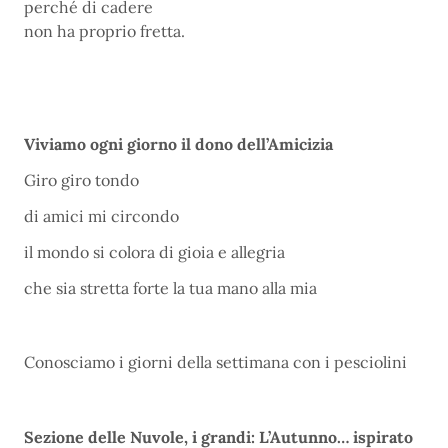
perché di cadere
non ha proprio fretta.
Viviamo ogni giorno il dono dell’Amicizia
Giro giro tondo
di amici mi circondo
il mondo si colora di gioia e allegria
che sia stretta forte la tua mano alla mia
Conosciamo i giorni della settimana con i pesciolini
Sezione delle Nuvole, i grandi: L’Autunno… ispirato