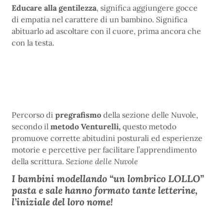
Educare alla gentilezza
, significa aggiungere gocce
di empatia nel carattere di un bambino. Significa
abituarlo ad ascoltare con il cuore, prima ancora che
con la testa.
Percorso di
pregrafismo
della sezione delle Nuvole,
secondo il
metodo Venturelli,
questo metodo
promuove corrette abitudini posturali ed esperienze
motorie e percettive per facilitare l’apprendimento
della scrittura.
Sezione delle Nuvole
I bambini modellando “un lombrico LOLLO”
pasta e sale hanno formato tante letterine,
l’iniziale del loro nome!