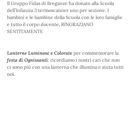
Il Gruppo Fidas di Breganze ha donato alla Scuola
dell’Infanzia 3 termoscanner uno per sezione. I
bambini e le bambine della Scuola con le loro famiglie
e tutto il corpo docente, RINGRAZIANO
SENTITAMENTE
Lanterne Luminose e Colorate
per commemorare la
festa di Ognissanti
: ricordiamo i nostri cari che non
ci sono più con una lanterna che illumina e aiuta tutti
noi.