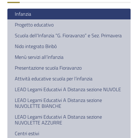
Infanzia
Progetto educativo
Scuola dell’Infanzia “G. Fioravanzo” e Sez. Primavera
Nido integrato Biribò
Menù servizi all’infanzia
Presentazione scuola Fioravanzo
Attività educative scuola per l’infanzia
LEAD Legami Educativi A Distanza sezione NUVOLE
LEAD Legami Educativi A Distanza sezione
NUVOLETTE BIANCHE
LEAD Legami Educativi A Distanza sezione
NUVOLETTE AZZURRE
Centri estivi