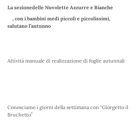
La sezione
delle Nuvolette Azzurre e Bianche
, con i bambini medi piccoli e piccolissimi,
salutano l’autunno
Attività manuale di realizzazione di foglie autunnali
Conosciamo i giorni della settimana con “Giorgetto il
Bruchetto”