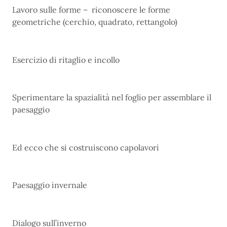
Lavoro sulle forme – riconoscere le forme
geometriche (cerchio, quadrato, rettangolo)
Esercizio di ritaglio e incollo
Sperimentare la spazialità nel foglio per assemblare il
paesaggio
Ed ecco che si costruiscono capolavori
Paesaggio invernale
Dialogo sull’inverno