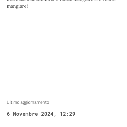
mangiare!
Ultimo aggiornamento
6 Novembre 2024, 12:29