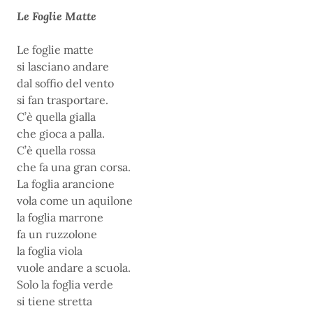
Le Foglie Matte
Le foglie matte
si lasciano andare
dal soffio del vento
si fan trasportare.
C’è quella gialla
che gioca a palla.
C’è quella rossa
che fa una gran corsa.
La foglia arancione
vola come un aquilone
la foglia marrone
fa un ruzzolone
la foglia viola
vuole andare a scuola.
Solo la foglia verde
si tiene stretta