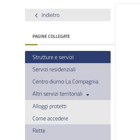
Indietro
PAGINE COLLEGATE
Strutture e servizi
Servizi residenziali
Centro diurno La Compagnia
Altri servizi territoriali
Alloggi protetti
Come accedere
Rette