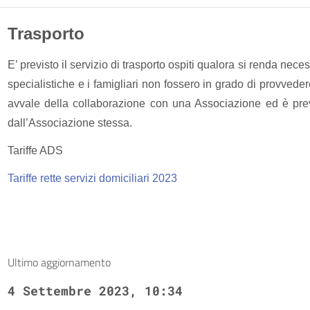
Trasporto
E’ previsto il servizio di trasporto ospiti qualora si renda nece
specialistiche e i famigliari non fossero in grado di provvede
avvale della collaborazione con una Associazione ed è prev
dall’Associazione stessa.
Tariffe ADS
Tariffe rette servizi domiciliari 2023
Ultimo aggiornamento
4 Settembre 2023, 10:34