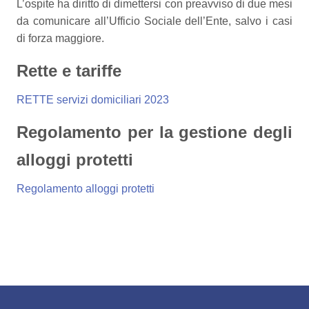
L’ospite ha diritto di dimettersi con preavviso di due mesi
da comunicare all’Ufficio Sociale dell’Ente, salvo i casi
di forza maggiore.
Rette e tariffe
RETTE servizi domiciliari 2023
Regolamento per la gestione degli
alloggi protetti
Regolamento alloggi protetti