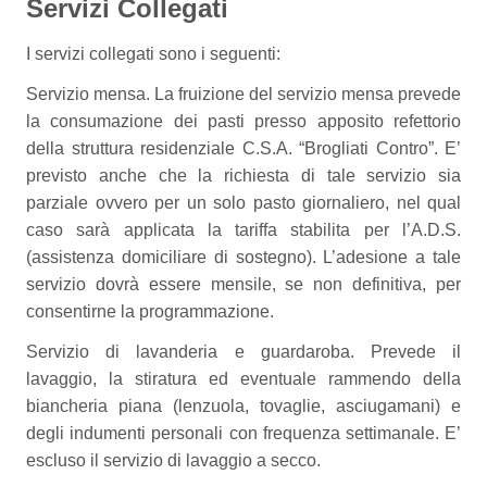
Servizi Collegati
I servizi collegati sono i seguenti:
Servizio mensa. La fruizione del servizio mensa prevede
la consumazione dei pasti presso apposito refettorio
della struttura residenziale C.S.A. “Brogliati Contro”. E’
previsto anche che la richiesta di tale servizio sia
parziale ovvero per un solo pasto giornaliero, nel qual
caso sarà applicata la tariffa stabilita per l’A.D.S.
(assistenza domiciliare di sostegno). L’adesione a tale
servizio dovrà essere mensile, se non definitiva, per
consentirne la programmazione.
Servizio di lavanderia e guardaroba. Prevede il
lavaggio, la stiratura ed eventuale rammendo della
biancheria piana (lenzuola, tovaglie, asciugamani) e
degli indumenti personali con frequenza settimanale. E’
escluso il servizio di lavaggio a secco.