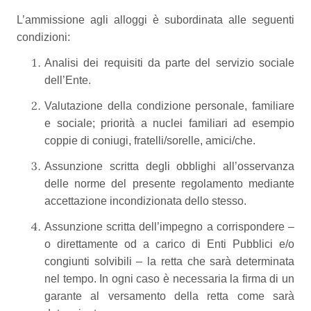
L’ammissione agli alloggi è subordinata alle seguenti
condizioni:
Analisi dei requisiti da parte del servizio sociale
dell’Ente.
Valutazione della condizione personale, familiare
e sociale; priorità a nuclei familiari ad esempio
coppie di coniugi, fratelli/sorelle, amici/che.
Assunzione scritta degli obblighi all’osservanza
delle norme del presente regolamento mediante
accettazione incondizionata dello stesso.
Assunzione scritta dell’impegno a corrispondere –
o direttamente od a carico di Enti Pubblici e/o
congiunti solvibili – la retta che sarà determinata
nel tempo. In ogni caso è necessaria la firma di un
garante al versamento della retta come sarà