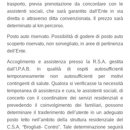
trasporto, previa prenotazione da concordare con le
assistenti sociali, che sarà garantito dall’Ente in via
diretta o attraverso ditta convenzionata. Il prezzo sarà
determinato al km percorso.
Posto auto riservato. Possibilità di godere di posto auto
scoperto riservato, non sorvegliato, in aree di pertinenza
dell’Ente.
Accoglimento e assistenza presso la R.S.A. gestita
dall’I.P.A.B. in qualità di ospiti autosufficienti
temporaneamente non autosufficienti per motivi
contingenti di salute. Qualora si verificasse la necessità
temporanea di assistenza e cura, le assistenti sociali, di
concerto con il coordinatore dei servizi residenziali e
prevedendo il coinvolgimento dei familiari, possono
determinare il trasferimento dell’utente in un adeguato
posto letto nell’ambito della struttura residenziale del
C.S.A. “Brogliati- Contro”. Tale determinazione seguirà