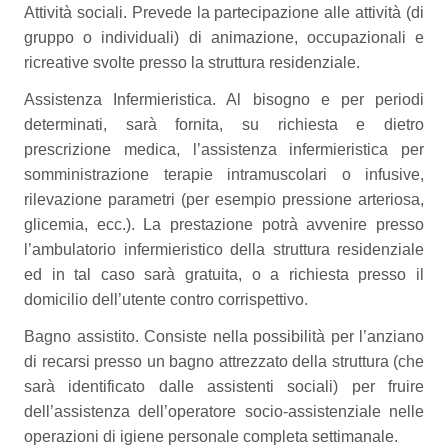
Attività sociali. Prevede la partecipazione alle attività (di
gruppo o individuali) di animazione, occupazionali e
ricreative svolte presso la struttura residenziale.
Assistenza Infermieristica. Al bisogno e per periodi
determinati, sarà fornita, su richiesta e dietro
prescrizione medica, l’assistenza infermieristica per
somministrazione terapie intramuscolari o infusive,
rilevazione parametri (per esempio pressione arteriosa,
glicemia, ecc.). La prestazione potrà avvenire presso
l’ambulatorio infermieristico della struttura residenziale
ed in tal caso sarà gratuita, o a richiesta presso il
domicilio dell’utente contro corrispettivo.
Bagno assistito. Consiste nella possibilità per l’anziano
di recarsi presso un bagno attrezzato della struttura (che
sarà identificato dalle assistenti sociali) per fruire
dell’assistenza dell’operatore socio-assistenziale nelle
operazioni di igiene personale completa settimanale.