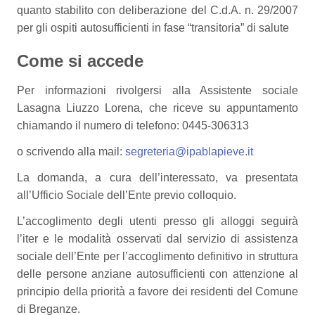
quanto stabilito con deliberazione del C.d.A. n. 29/2007
per gli ospiti autosufficienti in fase “transitoria” di salute
Come si accede
Per informazioni rivolgersi alla Assistente sociale
Lasagna Liuzzo Lorena, che riceve su appuntamento
chiamando il numero di telefono: 0445-306313
o scrivendo alla mail:
segreteria@ipablapieve.it
La domanda, a cura dell’interessato, va presentata
all’Ufficio Sociale dell’Ente previo colloquio.
L’accoglimento degli utenti presso gli alloggi seguirà
l’iter e le modalità osservati dal servizio di assistenza
sociale dell’Ente per l’accoglimento definitivo in struttura
delle persone anziane autosufficienti con attenzione al
principio della priorità a favore dei residenti del Comune
di Breganze.