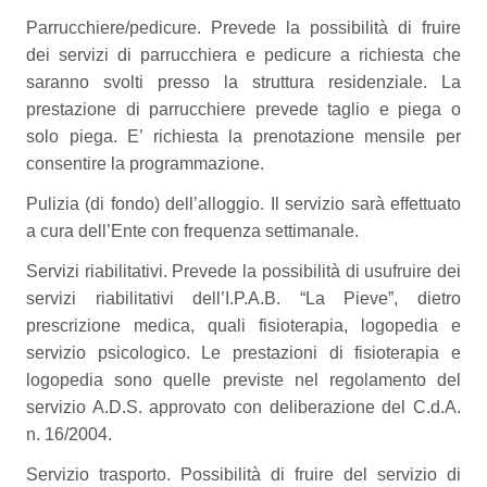
Parrucchiere/pedicure. Prevede la possibilità di fruire
dei servizi di parrucchiera e pedicure a richiesta che
saranno svolti presso la struttura residenziale. La
prestazione di parrucchiere prevede taglio e piega o
solo piega. E’ richiesta la prenotazione mensile per
consentire la programmazione.
Pulizia (di fondo) dell’alloggio. Il servizio sarà effettuato
a cura dell’Ente con frequenza settimanale.
Servizi riabilitativi. Prevede la possibilità di usufruire dei
servizi riabilitativi dell’I.P.A.B. “La Pieve”, dietro
prescrizione medica, quali fisioterapia, logopedia e
servizio psicologico. Le prestazioni di fisioterapia e
logopedia sono quelle previste nel regolamento del
servizio A.D.S. approvato con deliberazione del C.d.A.
n. 16/2004.
Servizio trasporto. Possibilità di fruire del servizio di