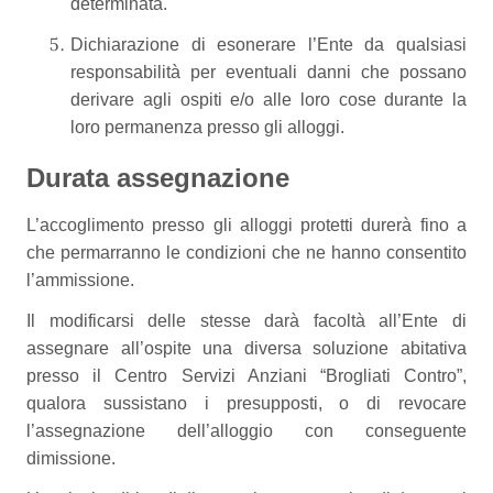
determinata.
Dichiarazione di esonerare l’Ente da qualsiasi
responsabilità per eventuali danni che possano
derivare agli ospiti e/o alle loro cose durante la
loro permanenza presso gli alloggi.
Durata assegnazione
L’accoglimento presso gli alloggi protetti durerà fino a
che permarranno le condizioni che ne hanno consentito
l’ammissione.
Il modificarsi delle stesse darà facoltà all’Ente di
assegnare all’ospite una diversa soluzione abitativa
presso il Centro Servizi Anziani “Brogliati Contro”,
qualora sussistano i presupposti, o di revocare
l’assegnazione dell’alloggio con conseguente
dimissione.