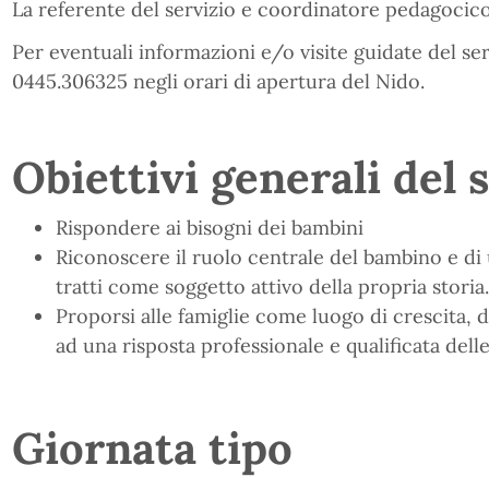
La referente del servizio e coordinatore pedagocico
Per eventuali informazioni e/o visite guidate del ser
0445.306325 negli orari di apertura del Nido.
Obiettivi generali del 
Rispondere ai bisogni dei bambini
Riconoscere il ruolo centrale del bambino e di u
tratti come soggetto attivo della propria storia.
Proporsi alle famiglie come luogo di crescita, 
ad una risposta professionale e qualificata delle
Giornata tipo