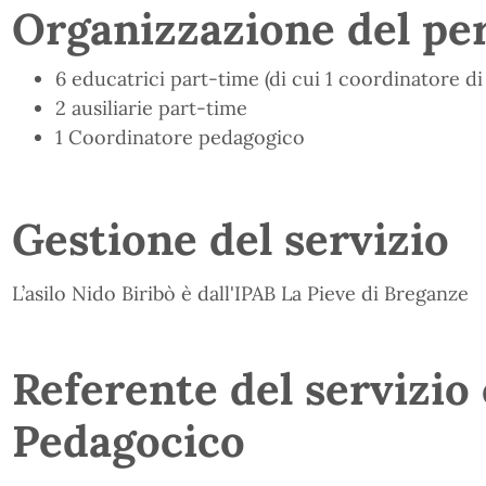
Organizzazione del pe
6 educatrici part-time (di cui 1 coordinatore di 
2 ausiliarie part-time
1 Coordinatore pedagogico
Gestione del servizio
L’asilo Nido Biribò è dall'IPAB La Pieve di Breganze
Referente del servizio
Pedagocico