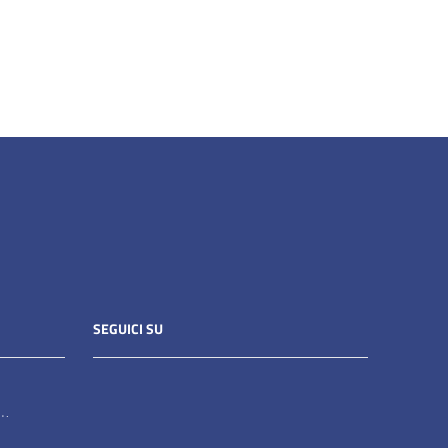
SEGUICI SU
it