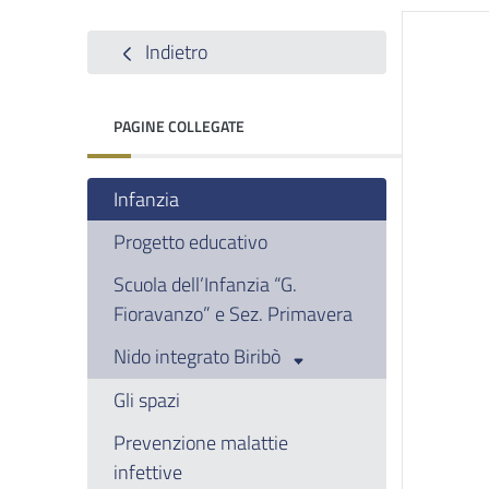
Indietro
PAGINE COLLEGATE
Infanzia
Progetto educativo
Scuola dell’Infanzia “G.
Fioravanzo” e Sez. Primavera
Nido integrato Biribò
Gli spazi
Prevenzione malattie
infettive