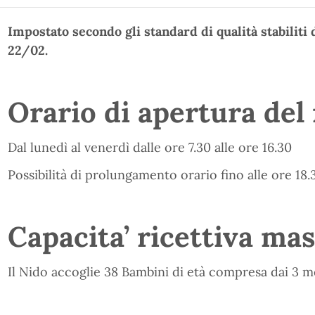
Impostato secondo gli standard di qualità stabiliti
22/02.
Orario di apertura del
Dal lunedì al venerdì dalle ore 7.30 alle ore 16.30
Possibilità di prolungamento orario fino alle ore 18.
Capacita’ ricettiva ma
Il Nido accoglie 38 Bambini di età compresa dai 3 mes