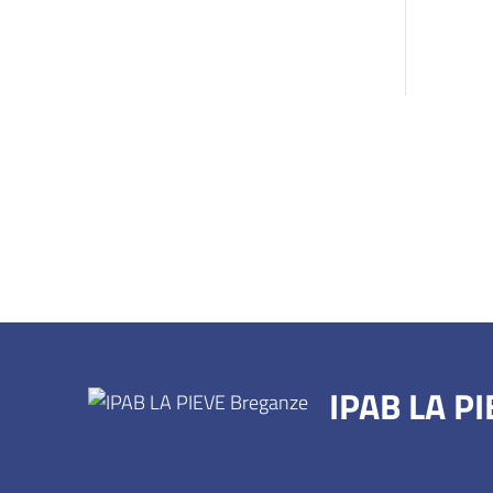
IPAB LA P