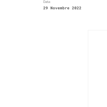
Data:
29 Novembre 2022