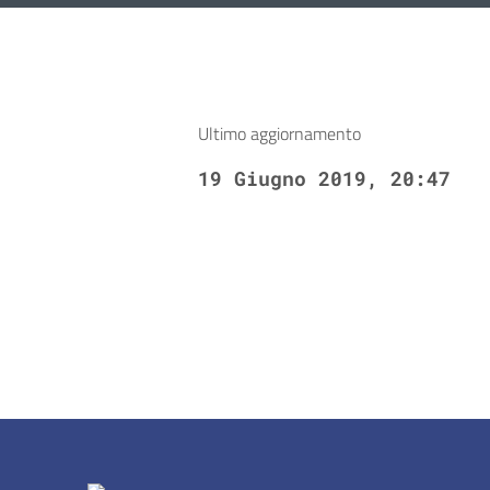
Ultimo aggiornamento
19 Giugno 2019, 20:47